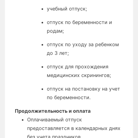
учебный отпуск;
отпуск по беременности и
родам;
отпуск по уходу за ребенком
до 3 лет;
отпуск для прохождения
медицинских скринингов;
отпуск на постановку на учет
по беременности.
Продолжительность и оплата
Оплачиваемый отпуск
предоставляется в календарных днях
без учета праздников.