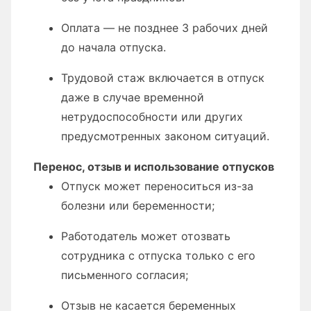
Оплата — не позднее 3 рабочих дней
до начала отпуска.
Трудовой стаж включается в отпуск
даже в случае временной
нетрудоспособности или других
предусмотренных законом ситуаций.
Перенос, отзыв и использование отпусков
Отпуск может переноситься из-за
болезни или беременности;
Работодатель может отозвать
сотрудника с отпуска только с его
письменного согласия;
Отзыв не касается беременных