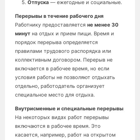
Отпуска
— ежегодные и социальные.
Перерывы в течение рабочего дня
Работнику предоставляется
не менее 30
минут
на отдых и прием пищи. Время и
порядок перерыва определяется
правилами трудового распорядка или
коллективным договором. Перерыв не
включается в рабочее время, но если
условия работы не позволяют отдыхать
отдельно, работодатель организует
специальное место для отдыха.
Внутрисменные и специальные перерывы
На некоторых видах работ перерывы
включаются в рабочее время. Это
касается, например, работ на открытом