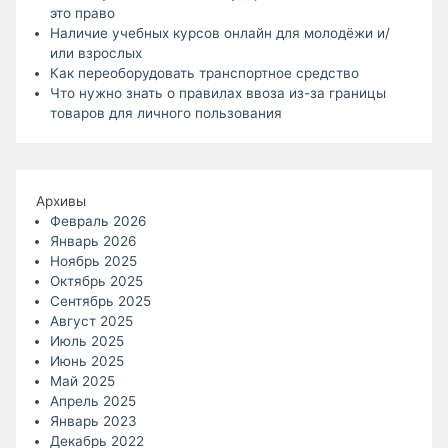
это право
Наличие учебных курсов онлайн для молодёжи и/
или взрослых
Как переоборудовать транспортное средство
Что нужно знать о правилах ввоза из-за границы
товаров для личного пользования
Архивы
Февраль 2026
Январь 2026
Ноябрь 2025
Октябрь 2025
Сентябрь 2025
Август 2025
Июль 2025
Июнь 2025
Май 2025
Апрель 2025
Январь 2023
Декабрь 2022