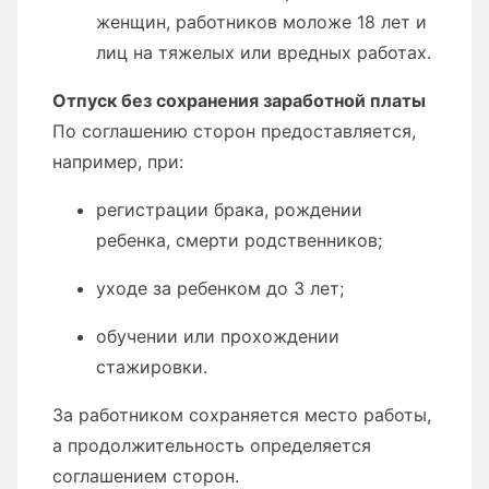
женщин, работников моложе 18 лет и
лиц на тяжелых или вредных работах.
Отпуск без сохранения заработной платы
По соглашению сторон предоставляется,
например, при:
регистрации брака, рождении
ребенка, смерти родственников;
уходе за ребенком до 3 лет;
обучении или прохождении
стажировки.
За работником сохраняется место работы,
а продолжительность определяется
соглашением сторон.