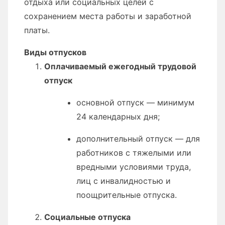
отдыха или социальных целей с
сохранением места работы и заработной
платы.
Виды отпусков
Оплачиваемый ежегодный трудовой
отпуск
основной отпуск — минимум
24 календарных дня;
дополнительный отпуск — для
работников с тяжелыми или
вредными условиями труда,
лиц с инвалидностью и
поощрительные отпуска.
Социальные отпуска