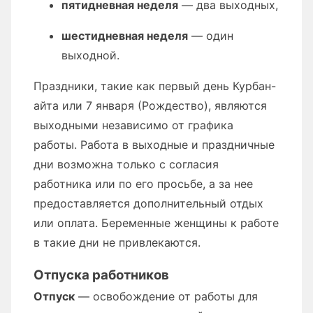
пятидневная неделя
— два выходных,
шестидневная неделя
— один
выходной.
Праздники, такие как первый день Курбан-
айта или 7 января (Рождество), являются
выходными независимо от графика
работы. Работа в выходные и праздничные
дни возможна только с согласия
работника или по его просьбе, а за нее
предоставляется дополнительный отдых
или оплата. Беременные женщины к работе
в такие дни не привлекаются.
Отпуска работников
Отпуск
— освобождение от работы для