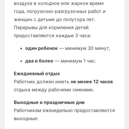
воздухе в холодное или жаркое время
года, погрузочно-разгрузочных работ и
женщин с детьми до полутора лет.
Перерывы для кормления детей
предоставляются каждые 3 часа:
один ребенок
— минимум 30 минут,
два и более
— минимум 1 час.
Ежедневный отдых
Работник должен иметь
не менее 12 часов
отдыха между рабочими сменами.
Выходные и праздничные дни
Работникам еженедельно предоставляются
выходные: