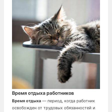
Время отдыха работников
Время отдыха
— период, когда работник
освобожден от трудовых обязанностей и