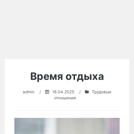
Время отдыха
admin
/
18.04.2025
/
Трудовые
отношения