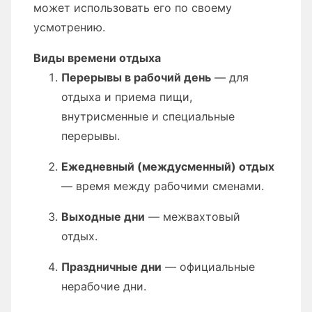
может использовать его по своему
усмотрению.
Виды времени отдыха
Перерывы в рабочий день
— для
отдыха и приема пищи,
внутрисменные и специальные
перерывы.
Ежедневный (междусменный) отдых
— время между рабочими сменами.
Выходные дни
— межвахтовый
отдых.
Праздничные дни
— официальные
нерабочие дни.